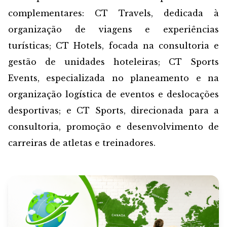
complementares: CT Travels, dedicada à
organização de viagens e experiências
turísticas; CT Hotels, focada na consultoria e
gestão de unidades hoteleiras; CT Sports
Events, especializada no planeamento e na
organização logística de eventos e deslocações
desportivas; e CT Sports, direcionada para a
consultoria, promoção e desenvolvimento de
carreiras de atletas e treinadores.