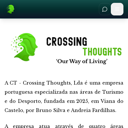
A CT - Crossing Thoughts, Lda é uma empresa
portuguesa especializada nas áreas de Turismo
e do Desporto, fundada em 2025, em Viana do
Castelo, por Bruno Silva e Andreia Fardilhas.
A empresa atua através de quatro áreas