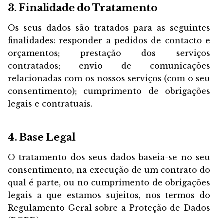
3. Finalidade do Tratamento
Os seus dados são tratados para as seguintes
finalidades: responder a pedidos de contacto e
orçamentos; prestação dos serviços
contratados; envio de comunicações
relacionadas com os nossos serviços (com o seu
consentimento); cumprimento de obrigações
legais e contratuais.
4. Base Legal
O tratamento dos seus dados baseia-se no seu
consentimento, na execução de um contrato do
qual é parte, ou no cumprimento de obrigações
legais a que estamos sujeitos, nos termos do
Regulamento Geral sobre a Proteção de Dados