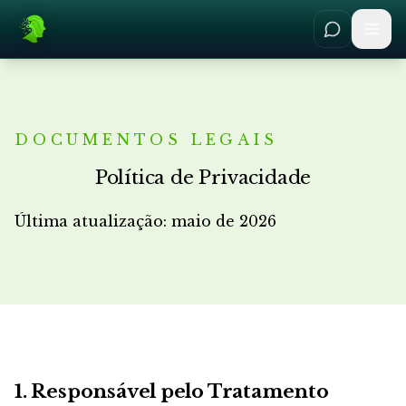
DOCUMENTOS LEGAIS
Política de Privacidade
Última atualização: maio de 2026
1. Responsável pelo Tratamento