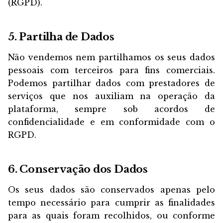
(RGPD).
5. Partilha de Dados
Não vendemos nem partilhamos os seus dados
pessoais com terceiros para fins comerciais.
Podemos partilhar dados com prestadores de
serviços que nos auxiliam na operação da
plataforma, sempre sob acordos de
confidencialidade e em conformidade com o
RGPD.
6. Conservação dos Dados
Os seus dados são conservados apenas pelo
tempo necessário para cumprir as finalidades
para as quais foram recolhidos, ou conforme