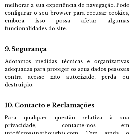
melhorar a sua experiência de navegação. Pode
configurar o seu browser para recusar cookies,
embora isso possa afetar algumas
funcionalidades do site.
9. Segurança
Adotamos medidas técnicas e organizativas
adequadas para proteger os seus dados pessoais
contra acesso não autorizado, perda ou
destruição.
10. Contacto e Reclamações
Para qualquer questão relativa à sua
privacidade, contacte-nos em
info@crossingthoughts.com. Tem ainda o