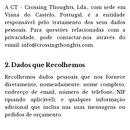
A CT - Crossing Thoughts, Lda., com sede em
Viana do Castelo, Portugal, é a entidade
responsável pelo tratamento dos seus dados
pessoais. Para questões relacionadas com a
privacidade, pode contactar-nos através do
email: info@crossingthoughts.com.
2. Dados que Recolhemos
Recolhemos dados pessoais que nos fornece
diretamente, nomeadamente: nome completo,
endereço de email, número de telefone, NIF
(quando aplicável), e qualquer informação
adicional que inclua nas suas mensagens ou
pedidos de orçamento.