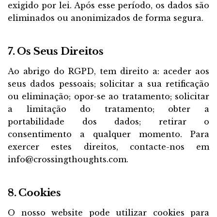
exigido por lei. Após esse período, os dados são
eliminados ou anonimizados de forma segura.
7. Os Seus Direitos
Ao abrigo do RGPD, tem direito a: aceder aos
seus dados pessoais; solicitar a sua retificação
ou eliminação; opor-se ao tratamento; solicitar
a limitação do tratamento; obter a
portabilidade dos dados; retirar o
consentimento a qualquer momento. Para
exercer estes direitos, contacte-nos em
info@crossingthoughts.com.
8. Cookies
O nosso website pode utilizar cookies para