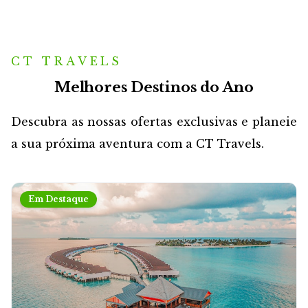
CT TRAVELS
Melhores Destinos do Ano
Descubra as nossas ofertas exclusivas e planeie
a sua próxima aventura com a CT Travels.
Em Destaque