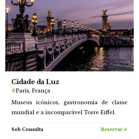
Cidade da Luz
Paris, França
Museus icónicos, gastronomia de classe
mundial e a incomparável Torre Eiffel.
Sob Consulta
Reservar