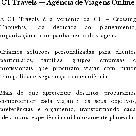
CT Travels — Agência de Viagens Online
A CT Travels é a vertente da CT – Crossing
Thoughts, Lda dedicada ao planeamento,
organização e acompanhamento de viagens.
Criamos soluções personalizadas para clientes
particulares, famílias, grupos, empresas e
profissionais que procuram viajar com maior
tranquilidade, segurança e conveniência.
Mais do que apresentar destinos, procuramos
compreender cada viajante, os seus objetivos,
preferências e orçamento, transformando cada
ideia numa experiência cuidadosamente planeada.