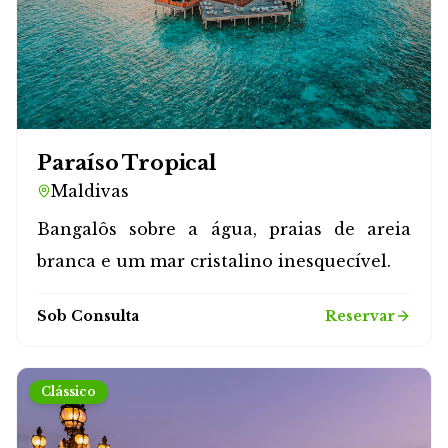
Paraíso Tropical
Maldivas
Bangalôs sobre a água, praias de areia
branca e um mar cristalino inesquecível.
Sob Consulta
Reservar
Clássico