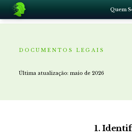
Quem S
DOCUMENTOS LEGAIS
Última atualização: maio de 2026
1. Identi