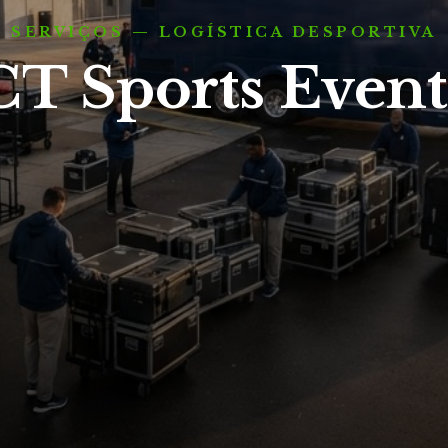
SERVIÇOS — LOGÍSTICA DESPORTIVA
CT Sports Event