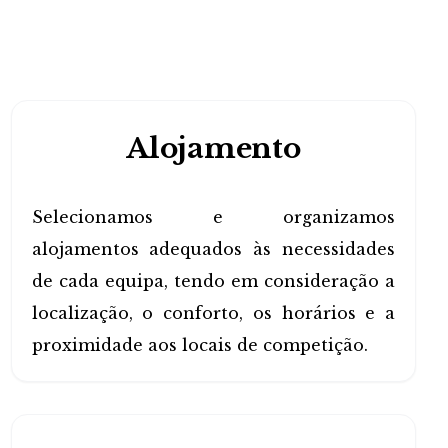
Alojamento
Selecionamos e organizamos
alojamentos adequados às necessidades
de cada equipa, tendo em consideração a
localização, o conforto, os horários e a
proximidade aos locais de competição.