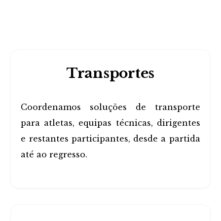
Transportes
Coordenamos soluções de transporte
para atletas, equipas técnicas, dirigentes
e restantes participantes, desde a partida
até ao regresso.