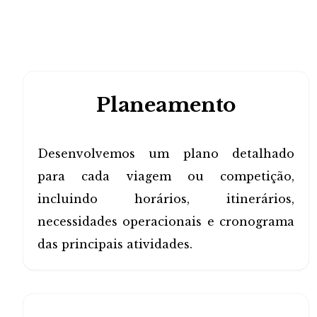
Planeamento
Desenvolvemos um plano detalhado
para cada viagem ou competição,
incluindo horários, itinerários,
necessidades operacionais e cronograma
das principais atividades.