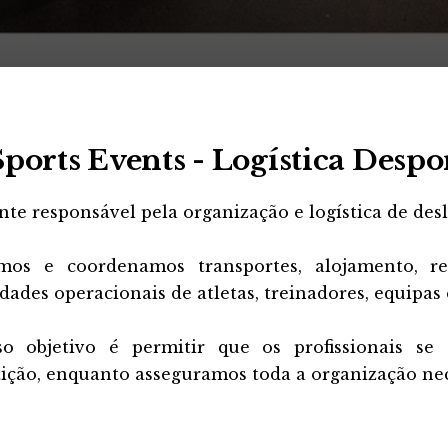
ports Events - Logística Despo
nte responsável pela organização e logística de des
mos e coordenamos transportes, alojamento, ref
dades operacionais de atletas, treinadores, equipas 
o objetivo é permitir que os profissionais se
ição, enquanto asseguramos toda a organização nec