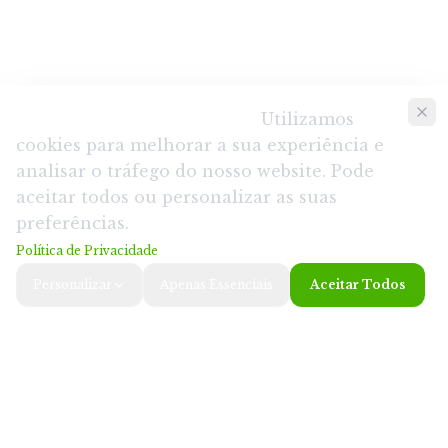
Consentimento de Cookies
.
Utilizamos
cookies para melhorar a sua experiência e
analisar o tráfego do nosso website. Pode
aceitar todos ou personalizar as suas
preferências.
Política de Privacidade
Personalizar
Apenas Essenciais
Aceitar Todos