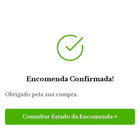
Encomenda Confirmada!
Obrigado pela sua compra.
Consultar Estado da Encomenda